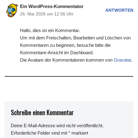
Ein WordPress-Kommentator
ANTWORTEN
26. Mai 2026 um 12:56 Uhr
Hallo, dies ist ein Kommentar.
Um mit dem Freischalten, Bearbeiten und Löschen von
Kommentaren zu beginnen, besuche bitte die
Kommentare-Ansicht im Dashboard.
Die Avatare der Kommentatoren kommen von
Gravatar
.
Schreibe einen Kommentar
Deine E-Mail-Adresse wird nicht veröffentlicht.
Erforderliche Felder sind mit
*
markiert