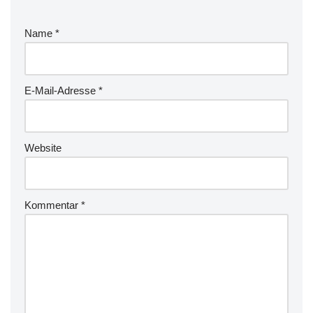
Name
*
E-Mail-Adresse
*
Website
Kommentar
*